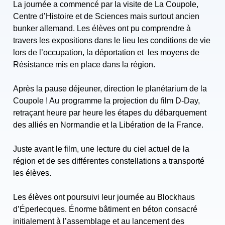
La journée a commencé par la visite de La Coupole,
Centre d’Histoire et de Sciences mais surtout ancien
bunker allemand. Les élèves ont pu comprendre à
travers les expositions dans le lieu les conditions de vie
lors de l’occupation, la déportation et les moyens de
Résistance mis en place dans la région.
Après la pause déjeuner, direction le planétarium de la
Coupole ! Au programme la projection du film D-Day,
retraçant heure par heure les étapes du débarquement
des alliés en Normandie et la Libération de la France.
Juste avant le film, une lecture du ciel actuel de la
région et de ses différentes constellations a transporté
les élèves.
Les élèves ont poursuivi leur journée au Blockhaus
d’Éperlecques. Énorme bâtiment en béton consacré
initialement à l’assemblage et au lancement des