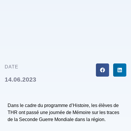
DATE
14.06.2023
Dans le cadre du programme d’Histoire, les élèves de
THR ont passé une journée de Mémoire sur les traces
de la Seconde Guerre Mondiale dans la région.