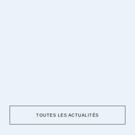
TOUTES LES ACTUALITÉS