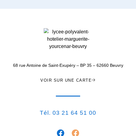
68 rue Antoine de Saint-Exupéry – BP 35 – 62660 Beuvry
VOIR SUR UNE CARTE
Tél. 03 21 64 51 00