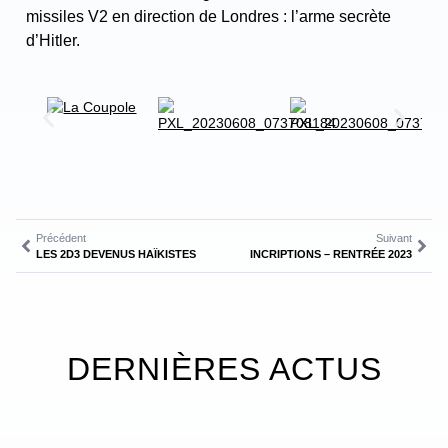
missiles V2 en direction de Londres : l’arme secrète
d’Hitler.
Précédent
Suivant
LES 2D3 DEVENUS HAÏKISTES
INCRIPTIONS – RENTRÉE 2023
DERNIÈRES ACTUS