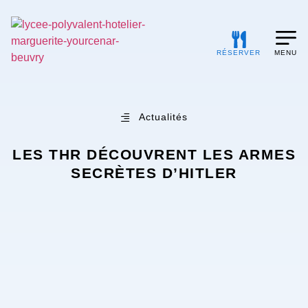
RÉSERVER
MENU
Actualités
LES THR DÉCOUVRENT LES ARMES
SECRÈTES D’HITLER