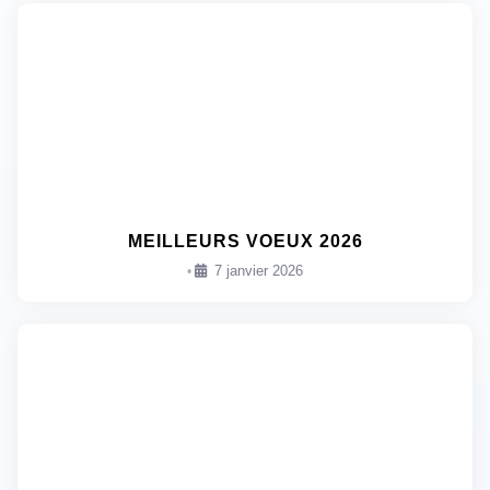
MEILLEURS VOEUX 2026
7 janvier 2026
•