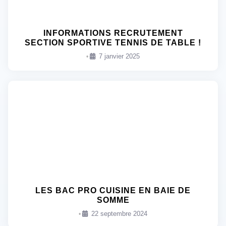
INFORMATIONS RECRUTEMENT
SECTION SPORTIVE TENNIS DE TABLE !
7 janvier 2025
•
LES BAC PRO CUISINE EN BAIE DE
SOMME
22 septembre 2024
•