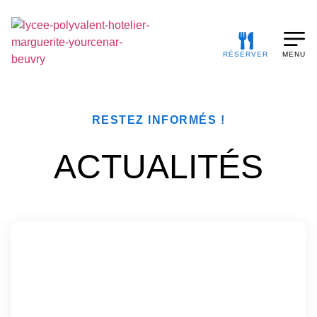
RÉSERVER
MENU
RESTEZ INFORMÉS !
ACTUALITÉS