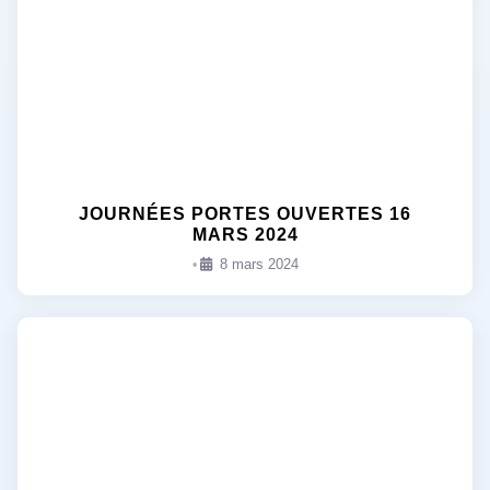
JOURNÉES PORTES OUVERTES 16
MARS 2024
8 mars 2024
•