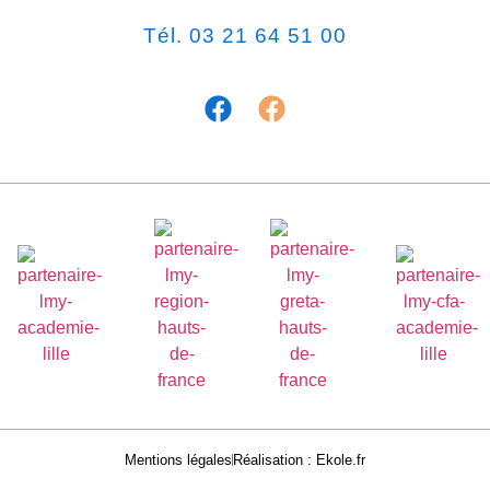
Tél. 03 21 64 51 00
Mentions légales
Réalisation : Ekole.fr