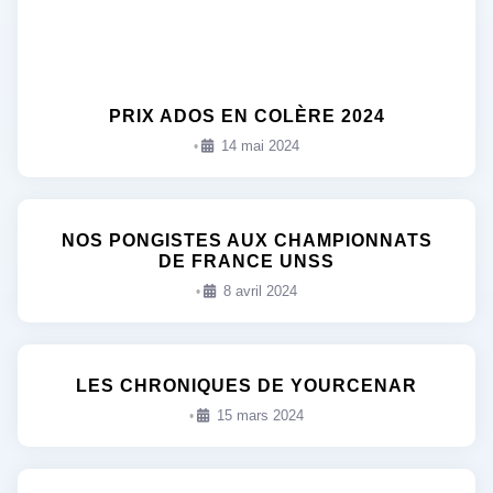
PRIX ADOS EN COLÈRE 2024
14 mai 2024
•
NOS PONGISTES AUX CHAMPIONNATS
DE FRANCE UNSS
8 avril 2024
•
LES CHRONIQUES DE YOURCENAR
15 mars 2024
•