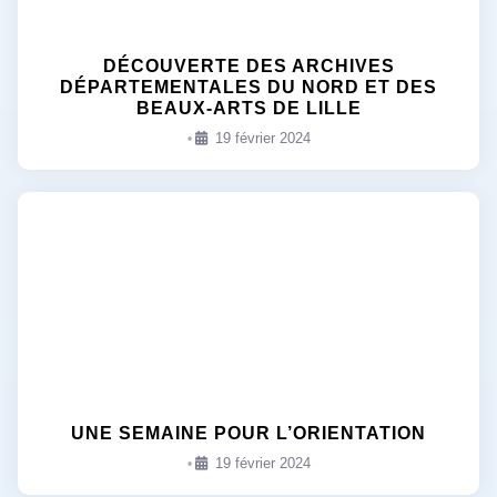
DÉCOUVERTE DES ARCHIVES
DÉPARTEMENTALES DU NORD ET DES
BEAUX-ARTS DE LILLE
19 février 2024
•
UNE SEMAINE POUR L’ORIENTATION
19 février 2024
•