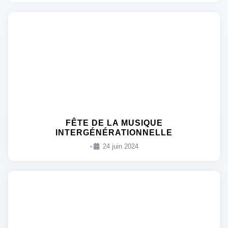
FÊTE DE LA MUSIQUE
INTERGÉNÉRATIONNELLE
24 juin 2024
•