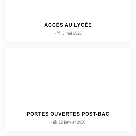
ACCÈS AU LYCÉE
3 mai 2026
•
PORTES OUVERTES POST-BAC
12 janvier 2026
•