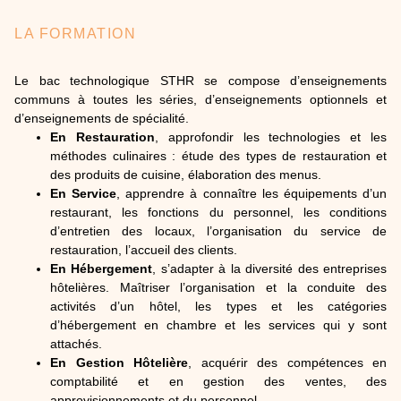
LA FORMATION
Le bac technologique STHR se compose d’enseignements
communs à toutes les séries, d’enseignements optionnels et
d’enseignements de spécialité.
En Restauration
, approfondir les technologies et les
méthodes culinaires : étude des types de restauration et
des produits de cuisine, élaboration des menus.
En Service
, apprendre à connaître les équipements d’un
restaurant, les fonctions du personnel, les conditions
d’entretien des locaux, l’organisation du service de
restauration, l’accueil des clients.
En Hébergement
, s’adapter à la diversité des entreprises
hôtelières. Maîtriser l’organisation et la conduite des
activités d’un hôtel, les types et les catégories
d’hébergement en chambre et les services qui y sont
attachés.
En Gestion Hôtelière
, acquérir des compétences en
comptabilité et en gestion des ventes, des
approvisionnements et du personnel.