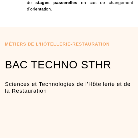
de
stages passerelles
en cas de changement
d’orientation.
MÉTIERS DE L'HÔTELLERIE-RESTAURATION
BAC TECHNO STHR
Sciences et Technologies de l’Hôtellerie et de
la Restauration