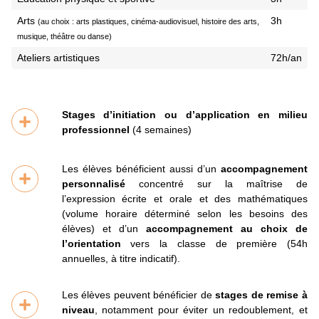
Arts
3h
(au choix : arts plastiques, cinéma-audiovisuel, histoire des arts,
musique, théâtre ou danse)
Ateliers artistiques
72h/an
Stages d’initiation ou d’application en milieu
professionnel
(4 semaines)
Les élèves bénéficient aussi d’un
accompagnement
personnalisé
concentré sur la maîtrise de
l’expression écrite et orale et des mathématiques
(volume horaire déterminé selon les besoins des
élèves) et d’un
accompagnement au choix de
l’orientation
vers la classe de première (54h
annuelles, à titre indicatif).
Les élèves peuvent bénéficier de
stages de remise à
niveau
, notamment pour éviter un redoublement, et