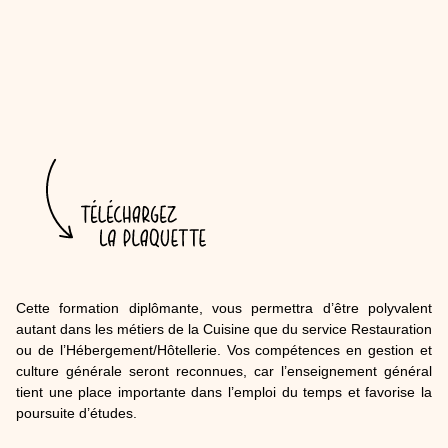
Cette formation diplômante, vous permettra d’être polyvalent
autant dans les métiers de la Cuisine que du service Restauration
ou de l’Hébergement/Hôtellerie. Vos compétences en gestion et
culture générale seront reconnues, car l’enseignement général
tient une place importante dans l’emploi du temps et favorise la
poursuite d’études.