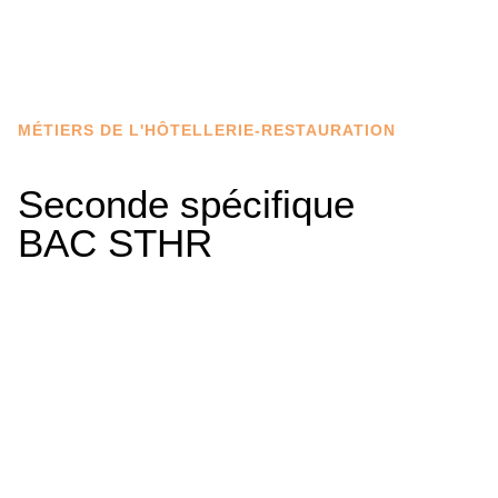
MÉTIERS DE L'HÔTELLERIE-RESTAURATION
Seconde spécifique
BAC STHR