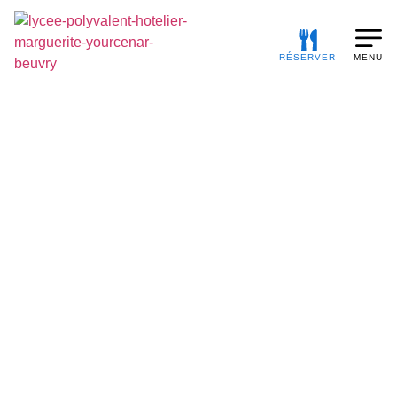
RÉSERVER
MENU