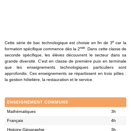
e
Cette série de bac technologique est choisie en fin de 3
car la
nde
formation spécifique commence dès la 2
. Dans cette classe de
seconde spécifique, les élèves découvrent le secteur dans sa
grande diversité. C’est en classe de première puis en terminale
que les enseignements technologiques particuliers sont
approfondis. Ces enseignements se répartissent en trois pôles :
la gestion hôtelière, la restauration et le service.
ENSEIGNEMENT COMMUNS
Mathématiques
3h
Français
4h
Histoire-Géographie
3h