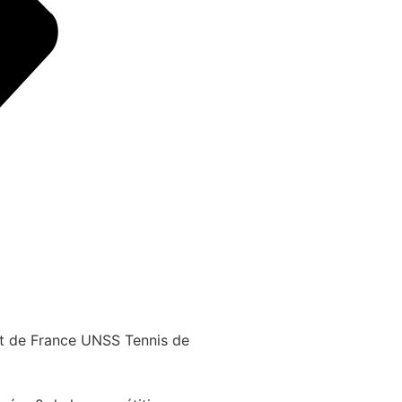
t de France UNSS Tennis de