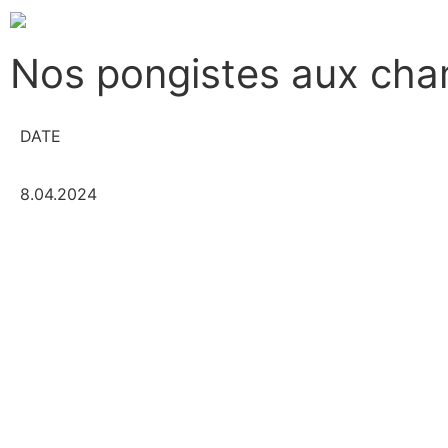
Nos pongistes aux ch
DATE
8.04.2024