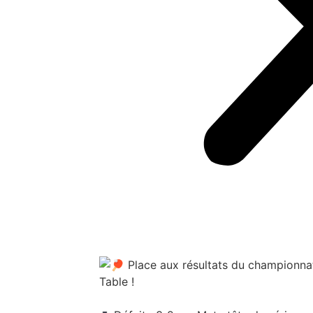
Place aux résultats du championna
Table !