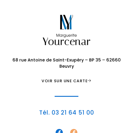
68 rue Antoine de Saint-Exupéry – BP 35 – 62660
Beuvry
VOIR SUR UNE CARTE
Tél. 03 21 64 51 00