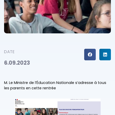
DATE
6.09.2023
M. Le Ministre de l’Éducation Nationale s’adresse à tous
les parents en cette rentrée