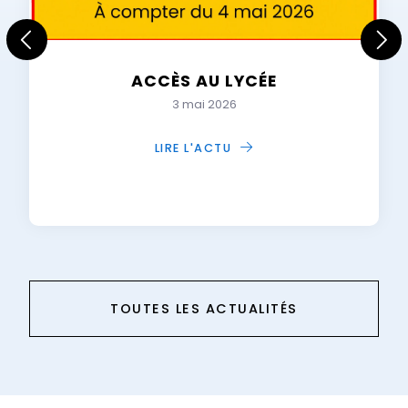
ACCÈS AU LYCÉE
3 mai 2026
LIRE L'ACTU
TOUTES LES ACTUALITÉS