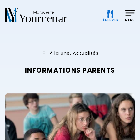
RÉSERVER
MENU
À la une
,
Actualités
INFORMATIONS PARENTS