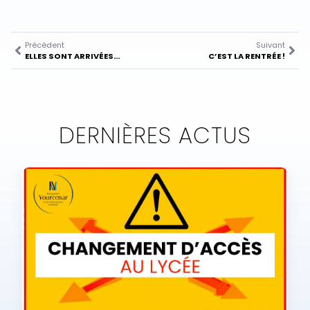
Précédent
Suivant
ELLES SONT ARRIVÉES…
C’EST LA RENTRÉE !
DERNIÈRES ACTUS